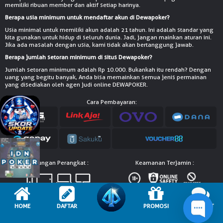
memiliki ribuan member dan aktif setiap harinya.
Berapa usia minimum untuk mendaftar akun di Dewapoker?
Usia minimal untuk memiliki akun adalah 21 tahun. Ini adalah standar yang
kita gunakan untuk hidup di seluruh dunia. Jadi, jangan mainkan aturan ini.
Jika ada masalah dengan usia, kami tidak akan bertanggung jawab.
Berapa jumlah setoran minimum di situs Dewapoker?
Jumlah setoran minimum adalah Rp 10.000. Bukankah itu rendah? Dengan
uang yang begitu banyak, Anda bisa memainkan semua jenis permainan
yang disediakan oleh agen judi online DEWAPOKER.
Cara Pembayaran:
Dukungan Perangkat :
Keamanan Terjamin :
© Copyright 2026 dewapkr303.online - All right reserved | 18+
HOME
DAFTAR
PROMOSI
LIVE CHAT