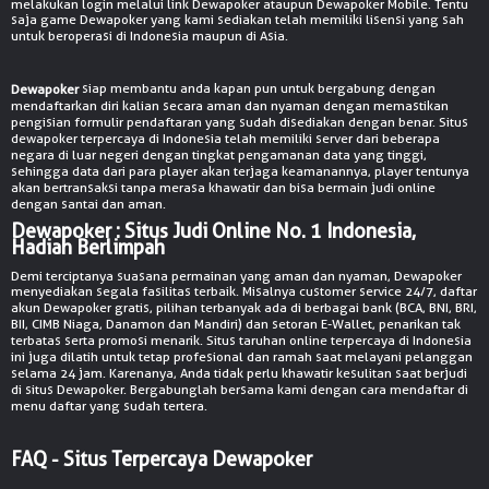
melakukan login melalui link Dewapoker ataupun Dewapoker Mobile. Tentu
© Copyright 2026 dewapkr303.online - All right reserved | 18+
saja game Dewapoker yang kami sediakan telah memiliki lisensi yang sah
untuk beroperasi di Indonesia maupun di Asia.
siap membantu anda kapan pun untuk bergabung dengan
Dewapoker
mendaftarkan diri kalian secara aman dan nyaman dengan memastikan
pengisian formulir pendaftaran yang sudah disediakan dengan benar. Situs
dewapoker terpercaya di Indonesia telah memiliki server dari beberapa
negara di luar negeri dengan tingkat pengamanan data yang tinggi,
sehingga data dari para player akan terjaga keamanannya, player tentunya
akan bertransaksi tanpa merasa khawatir dan bisa bermain judi online
dengan santai dan aman.
Dewapoker : Situs Judi Online No. 1 Indonesia,
Hadiah Berlimpah
Demi terciptanya suasana permainan yang aman dan nyaman, Dewapoker
menyediakan segala fasilitas terbaik. Misalnya customer service 24/7, daftar
akun Dewapoker gratis, pilihan terbanyak ada di berbagai bank (BCA, BNI, BRI,
BII, CIMB Niaga, Danamon dan Mandiri) dan setoran E-Wallet, penarikan tak
terbatas serta promosi menarik. Situs taruhan online terpercaya di Indonesia
ini juga dilatih untuk tetap profesional dan ramah saat melayani pelanggan
selama 24 jam. Karenanya, Anda tidak perlu khawatir kesulitan saat berjudi
di situs Dewapoker. Bergabunglah bersama kami dengan cara mendaftar di
menu daftar yang sudah tertera.
FAQ - Situs Terpercaya Dewapoker