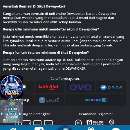
Amankah Bermain Di Situs Dewapoker?
Sangatlah aman bermain di judi online Dewapoker, Karena Dewapoker
merupakan website yang mendapatkan lisensi resmi dari pagcor dan
memiliki ribuan member dan aktif setiap harinya.
Berapa usia minimum untuk mendaftar akun di Dewapoker?
Usia minimal untuk memiliki akun adalah 21 tahun. Ini adalah standar yang
kita gunakan untuk hidup di seluruh dunia. Jadi, jangan mainkan aturan ini.
Jika ada masalah dengan usia, kami tidak akan bertanggung jawab.
Berapa jumlah setoran minimum di situs Dewapoker?
Jumlah setoran minimum adalah Rp 10.000. Bukankah itu rendah? Dengan
uang yang begitu banyak, Anda bisa memainkan semua jenis permainan
yang disediakan oleh agen judi online DEWAPOKER.
Cara Pembayaran:
Dukungan Perangkat :
Keamanan Terjamin :